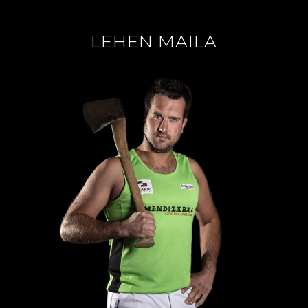
LEHEN MAILA