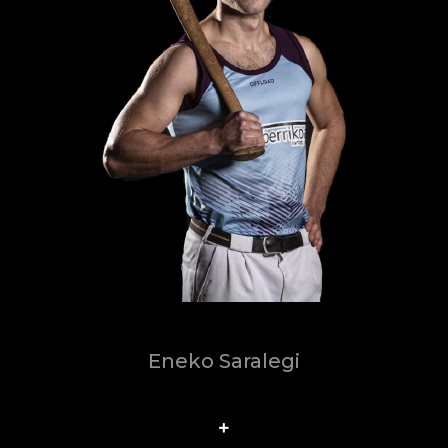
Eneko Saralegi